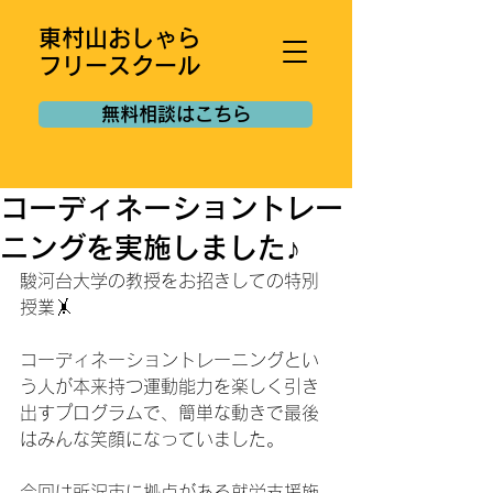
東村山おしゃら
フリースクール
無料相談はこちら
コーディネーショントレー
ニングを実施しました♪
駿河台大学の教授をお招きしての特別
授業🤸
コーディネーショントレーニングとい
う人が本来持つ運動能力を楽しく引き
出すプログラムで、簡単な動きで最後
はみんな笑顔になっていました。
今回は所沢市に拠点がある就労支援施