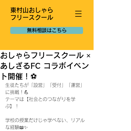
東村山おしゃら
フリースクール
無料相談はこちら
おしゃらフリースクール ×
あしざるFC コラボイベン
ト開催！⚽️
生徒たちが「設営」「受付」「運営」
に挑戦！💪
テーマは【社会とのつながりを学
ぶ】！
学校の授業だけじゃ学べない、リアル
な経験📖✨