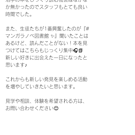
か無かったのでスタッフもとても良い
時間でした。
また、生徒たちが1番興奮したのが『#
マンガラノベ図書館 ✨』聞いたことは
あるけど、読んだことがない！本を見
つけてはこちらもじっくり集中🎧📗
新しい好きに出会えた一日になったと
思います♪
これからも新しい発見を楽しめる活動
を増やしていきたいと思います。
見学や相談、体験を希望される方は、
お問い合わせください😊