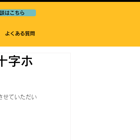
談はこちら
よくある質問
十字ホ
させていただい