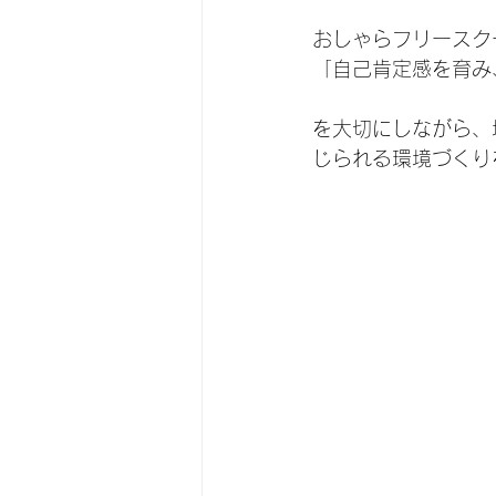
おしゃらフリースク
「自己肯定感を育み
を大切にしながら、
じられる環境づくり