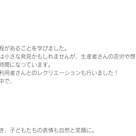
程があることを学びました。
は小さな発見かもしれませんが、生産者さんの苦労や想
時間になっています。
利用者さんとのレクリエーションも行いました！
中で、
き、子どもたちの表情も自然と笑顔に。