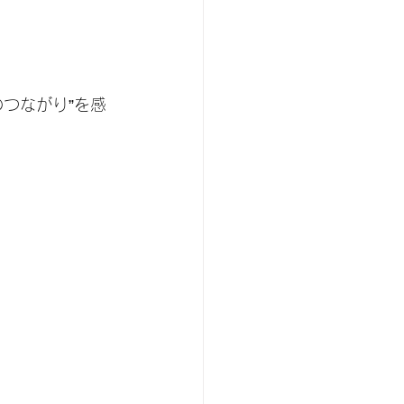
つながり”を感