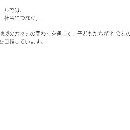
ールでは、
、社会につなぐ。」
地域の方々との関わりを通して、子どもたちが“社会との
を目指しています。