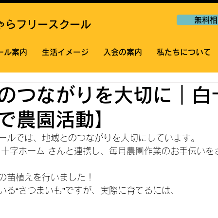
無料相
ゃらフリースクール
ール案内
生活イメージ
入会の案内
私たちについて
のつながりを大切に｜白
で農園活動】
ールでは、地域とのつながりを大切にしています。
白十字ホーム さんと連携し、毎月農園作業のお手伝いを
の苗植えを行いました！
いる“さつまいも”ですが、実際に育てるには、