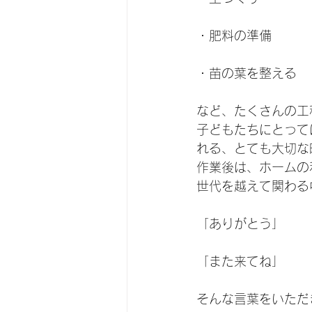
・肥料の準備
・苗の葉を整える
など、たくさんの工
子どもたちにとって
れる、とても大切な
作業後は、ホームの
世代を越えて関わる
「ありがとう」
「また来てね」
そんな言葉をいただ