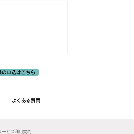
験の申込はこちら
よくある質問
サービス利用規約