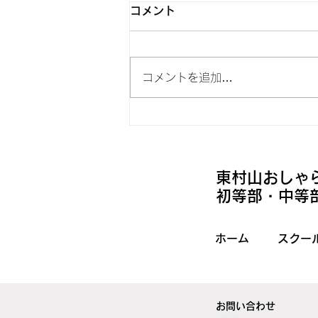
コメント
コメントを追加…
東村山おしゃ
​
​初等部・中等
ホーム
スクー
お問い合わせ