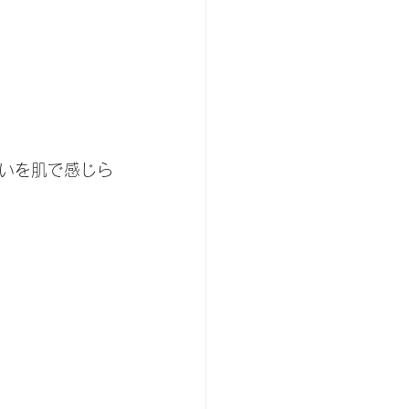
いを肌で感じら